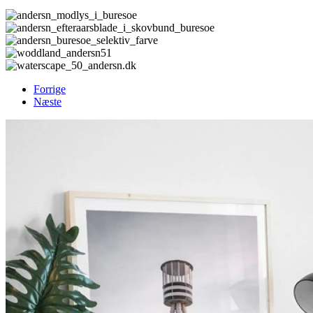
Forrige
Næste