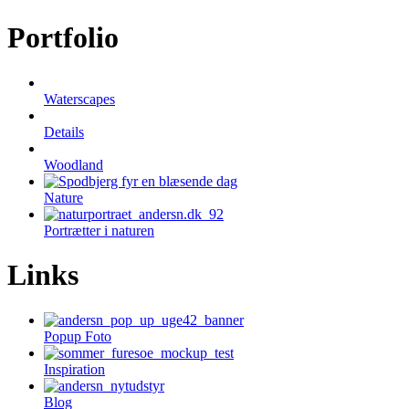
Portfolio
Waterscapes
Details
Woodland
Nature
Portrætter i naturen
Links
Popup Foto
Inspiration
Blog