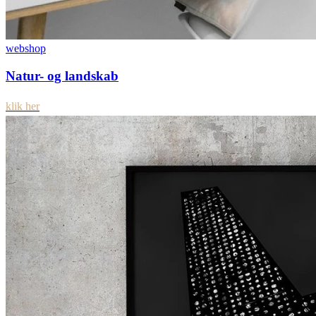
webshop
Natur- og landskab
klik her