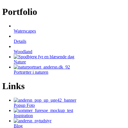
Portfolio
Waterscapes
Details
Woodland
Nature
Portrætter i naturen
Links
Popup Foto
Inspiration
Blog