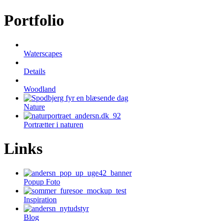
Portfolio
Waterscapes
Details
Woodland
Nature
Portrætter i naturen
Links
Popup Foto
Inspiration
Blog