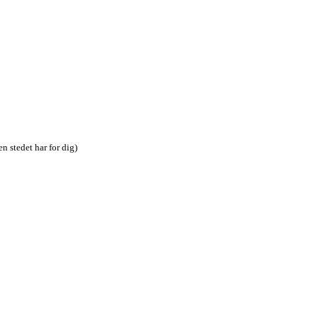
n stedet har for dig)