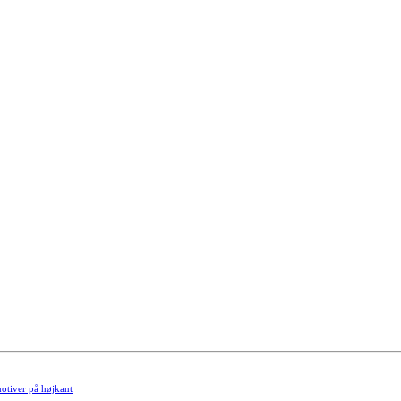
otiver på højkant