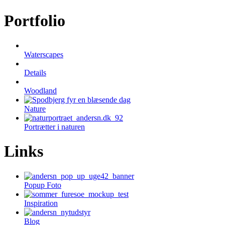
Portfolio
Waterscapes
Details
Woodland
Nature
Portrætter i naturen
Links
Popup Foto
Inspiration
Blog