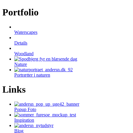
Portfolio
Waterscapes
Details
Woodland
Nature
Portrætter i naturen
Links
Popup Foto
Inspiration
Blog