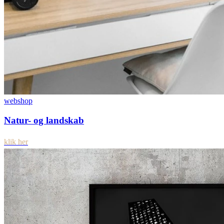
webshop
Natur- og landskab
klik her