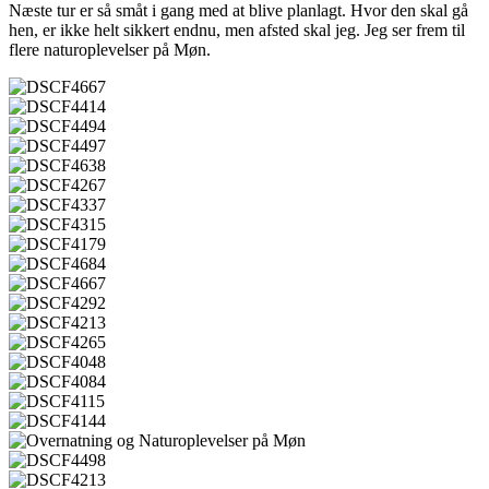
Næste tur er så småt i gang med at blive planlagt. Hvor den skal gå
hen, er ikke helt sikkert endnu, men afsted skal jeg. Jeg ser frem til
flere naturoplevelser på Møn.