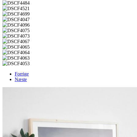
Forrige
Næste