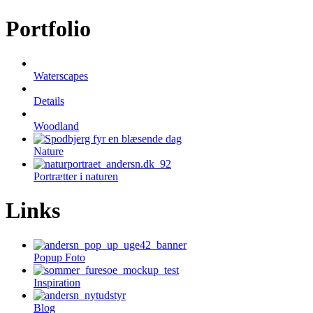
Portfolio
Waterscapes
Details
Woodland
Nature
Portrætter i naturen
Links
Popup Foto
Inspiration
Blog