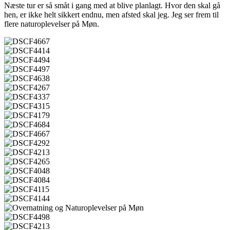
Næste tur er så småt i gang med at blive planlagt. Hvor den skal gå
hen, er ikke helt sikkert endnu, men afsted skal jeg. Jeg ser frem til
flere naturoplevelser på Møn.