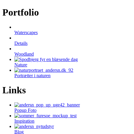
Portfolio
Waterscapes
Details
Woodland
Nature
Portrætter i naturen
Links
Popup Foto
Inspiration
Blog