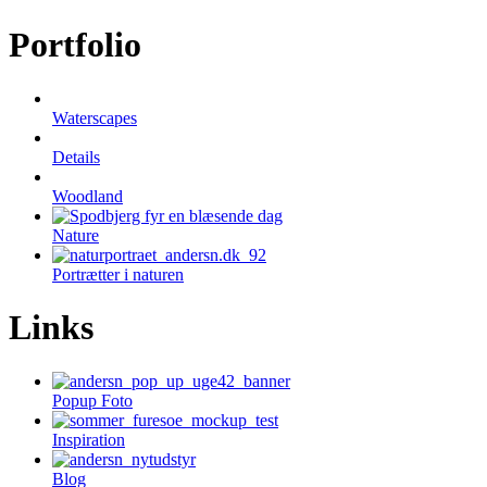
Portfolio
Waterscapes
Details
Woodland
Nature
Portrætter i naturen
Links
Popup Foto
Inspiration
Blog