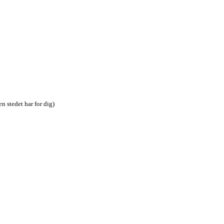
n stedet har for dig)