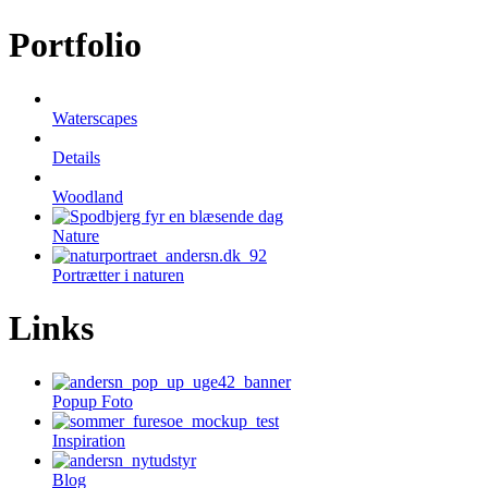
Portfolio
Waterscapes
Details
Woodland
Nature
Portrætter i naturen
Links
Popup Foto
Inspiration
Blog