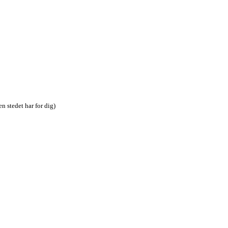
n stedet har for dig)