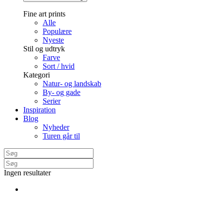
Fine art prints
Alle
Populære
Nyeste
Stil og udtryk
Farve
Sort / hvid
Kategori
Natur- og landskab
By- og gade
Serier
Inspiration
Blog
Nyheder
Turen går til
Ingen resultater