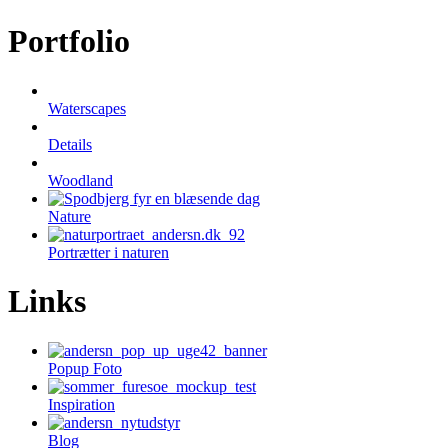
Portfolio
Waterscapes
Details
Woodland
Nature
Portrætter i naturen
Links
Popup Foto
Inspiration
Blog