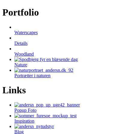
Portfolio
Waterscapes
Details
Woodland
Nature
Portrætter i naturen
Links
Popup Foto
Inspiration
Blog