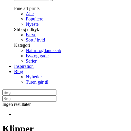
Fine art prints
Alle
Populære
Nyeste
Stil og udtryk
Farve
Sort / hvid
Kategori
Natur- og landskab
By- og gade
Serier
Inspiration
Blog
Nyheder
Turen går til
Ingen resultater
Klipper