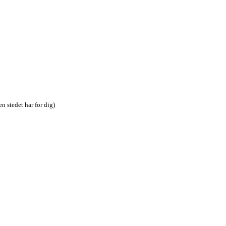
n stedet har for dig)