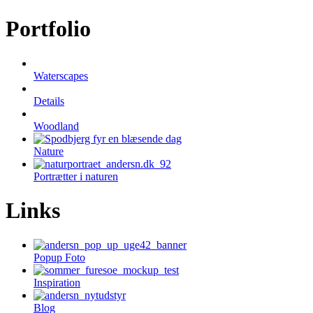
Portfolio
Waterscapes
Details
Woodland
Nature
Portrætter i naturen
Links
Popup Foto
Inspiration
Blog