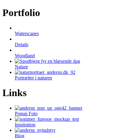
Portfolio
Waterscapes
Details
Woodland
Nature
Portrætter i naturen
Links
Popup Foto
Inspiration
Blog