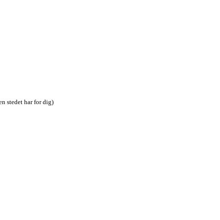
n stedet har for dig)